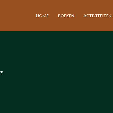
HOME
BOEKEN
ACTIVITEITEN
en.