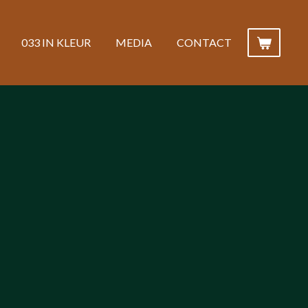
033 IN KLEUR
MEDIA
CONTACT